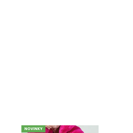
NOVINKY