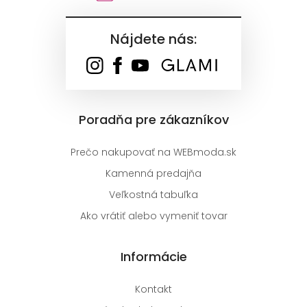
Nájdete nás:
Poradňa pre zákazníkov
Prečo nakupovať na WEBmoda.sk
Kamenná predajňa
Veľkostná tabuľka
Ako vrátiť alebo vymeniť tovar
Informácie
Kontakt