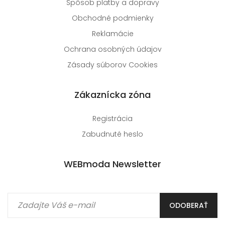
Spôsob platby a dopravy
Obchodné podmienky
Reklamácie
Ochrana osobných údajov
Zásady súborov Cookies
Zákaznícka zóna
Registrácia
Zabudnuté heslo
WEBmoda Newsletter
ODOBERAŤ