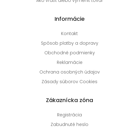
Ako vrátiť alebo vymeniť tovar
Informácie
Kontakt
Spôsob platby a dopravy
Obchodné podmienky
Reklamácie
Ochrana osobných údajov
Zásady súborov Cookies
Zákaznícka zóna
Registrácia
Zabudnuté heslo