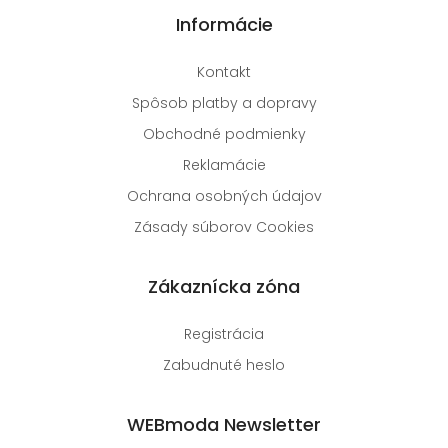
Informácie
Kontakt
Spôsob platby a dopravy
Obchodné podmienky
Reklamácie
Ochrana osobných údajov
Zásady súborov Cookies
Zákaznícka zóna
Registrácia
Zabudnuté heslo
WEBmoda Newsletter