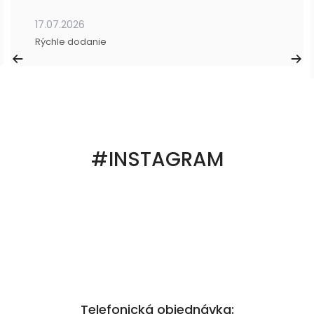
17.07.2026
Rýchle dodanie
#INSTAGRAM
Telefonická objednávka: