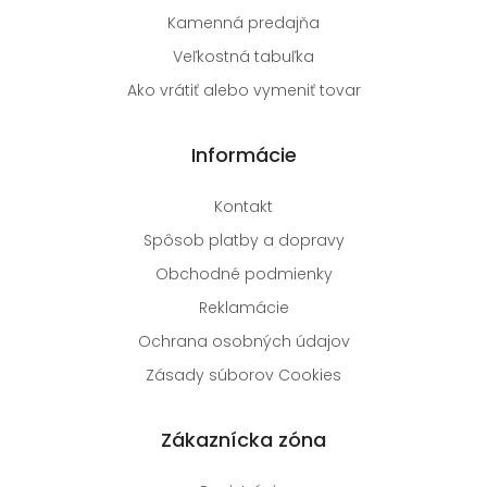
Kamenná predajňa
Veľkostná tabuľka
Ako vrátiť alebo vymeniť tovar
Informácie
Kontakt
Spôsob platby a dopravy
Obchodné podmienky
Reklamácie
Ochrana osobných údajov
Zásady súborov Cookies
Zákaznícka zóna