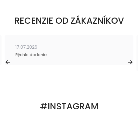
RECENZIE OD ZÁKAZNÍKOV
17.07.2026
Rýchle dodanie
#INSTAGRAM