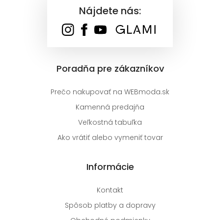
Nájdete nás:
Poradňa pre zákazníkov
Prečo nakupovať na WEBmoda.sk
Kamenná predajňa
Veľkostná tabuľka
Ako vrátiť alebo vymeniť tovar
Informácie
Kontakt
Spôsob platby a dopravy