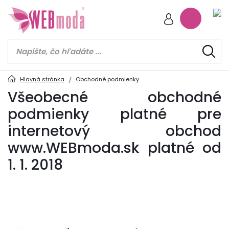
Hlavná stránka
Obchodné podmienky
Všeobecné obchodné
podmienky platné pre
internetový obchod
www.WEBmoda.sk platné od
1. 1. 2018