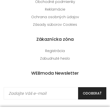
Obchodné podmienky
Reklamácie
Ochrana osobných údajov
Zásady súborov Cookies
Zákaznícka zóna
Registrácia
Zabudnuté heslo
WEBmoda Newsletter
ODOBERAŤ