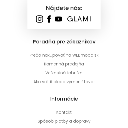
Nájdete nás:
Poradňa pre zákazníkov
Prečo nakupovať na WEBmoda.sk
Kamenná predajňa
Veľkostná tabuľka
Ako vrátiť alebo vymeniť tovar
Informácie
Kontakt
Spôsob platby a dopravy