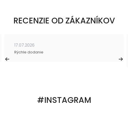
RECENZIE OD ZÁKAZNÍKOV
17.07.2026
Rýchle dodanie
#INSTAGRAM