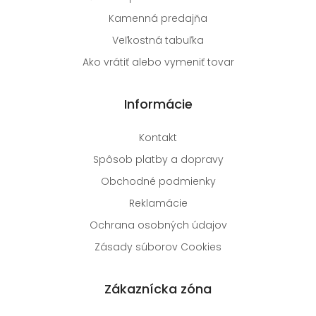
Kamenná predajňa
Veľkostná tabuľka
Ako vrátiť alebo vymeniť tovar
Informácie
Kontakt
Spôsob platby a dopravy
Obchodné podmienky
Reklamácie
Ochrana osobných údajov
Zásady súborov Cookies
Zákaznícka zóna