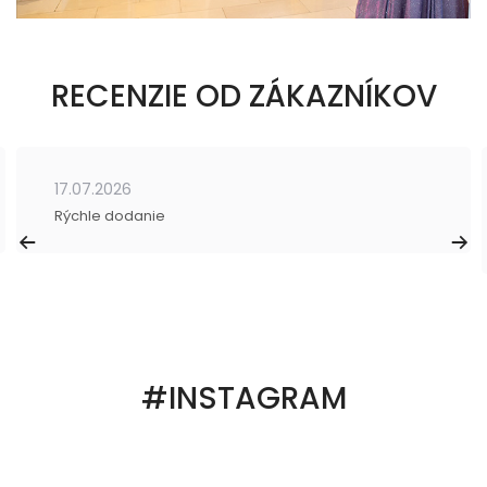
RECENZIE OD ZÁKAZNÍKOV
17.07.2026
Rýchle dodanie
#INSTAGRAM