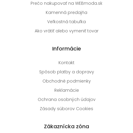
Prečo nakupovať na WEBmoda.sk
Kamenná predajňa
Veľkostná tabuľka
Ako vrátiť alebo vymeniť tovar
Informácie
Kontakt
Spôsob platby a dopravy
Obchodné podmienky
Reklamácie
Ochrana osobných údajov
Zásady súborov Cookies
Zákaznícka zóna