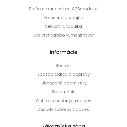
Prečo nakupovať na WEBmoda.sk
Kamenná predajňa
Veľkostná tabuľka
Ako vrátiť alebo vymeniť tovar
Informácie
Kontakt
Spôsob platby a dopravy
Obchodné podmienky
Reklamácie
Ochrana osobných údajov
Zásady súborov Cookies
Zákaznícka zóna