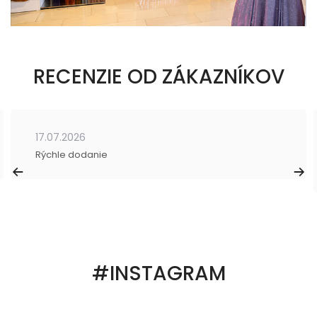
RECENZIE OD ZÁKAZNÍKOV
17.07.2026
Rýchle dodanie
#INSTAGRAM