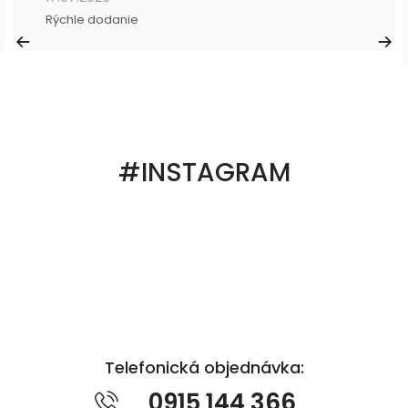
Rýchle dodanie
#INSTAGRAM
Telefonická objednávka:
0915 144 366