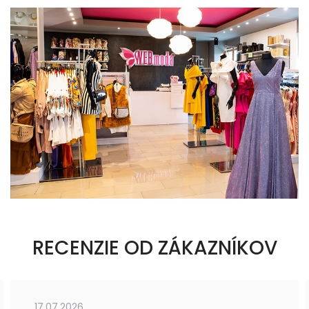
RECENZIE OD ZÁKAZNÍKOV
17.07.2026