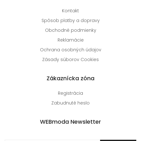
Kontakt
Spôsob platby a dopravy
Obchodné podmienky
Reklamácie
Ochrana osobných údajov
Zásady súborov Cookies
Zákaznícka zóna
Registrácia
Zabudnuté heslo
WEBmoda Newsletter