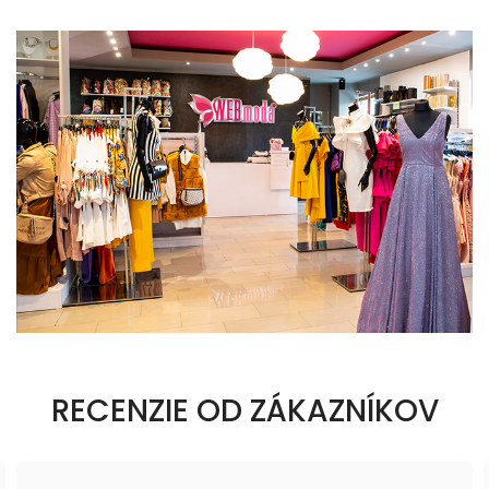
RECENZIE OD ZÁKAZNÍKOV