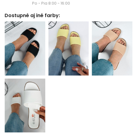
Po - Pia 8:00 - 16:00
Dostupné aj iné farby: