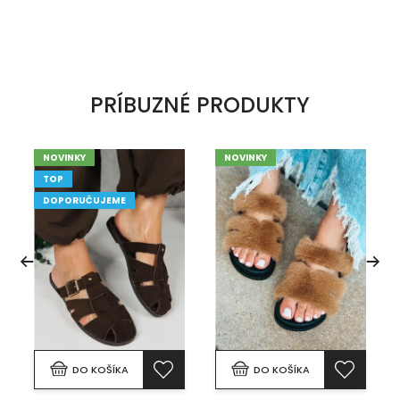
PRÍBUZNÉ PRODUKTY
NOVINKY
NOVINKY
TOP
DOPORUČUJEME
DO KOŠÍKA
DO KOŠÍKA