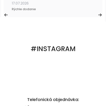
17.07.2026
Rýchle dodanie
#INSTAGRAM
Telefonická objednávka: