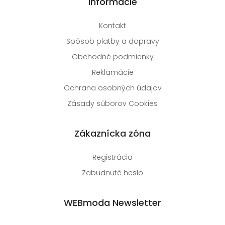
Informácie
Kontakt
Spôsob platby a dopravy
Obchodné podmienky
Reklamácie
Ochrana osobných údajov
Zásady súborov Cookies
Zákaznícka zóna
Registrácia
Zabudnuté heslo
WEBmoda Newsletter