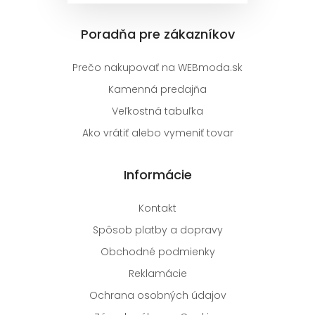
Poradňa pre zákazníkov
Prečo nakupovať na WEBmoda.sk
Kamenná predajňa
Veľkostná tabuľka
Ako vrátiť alebo vymeniť tovar
Informácie
Kontakt
Spôsob platby a dopravy
Obchodné podmienky
Reklamácie
Ochrana osobných údajov