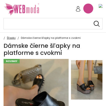
Šľapky
Dámske čierne šľapky na platforme s cvokmi
Dámske čierne šľapky na
platforme s cvokmi
NOVINKY