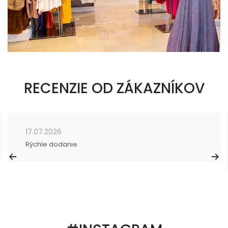
RECENZIE OD ZÁKAZNÍKOV
17.07.2026
Rýchle dodanie