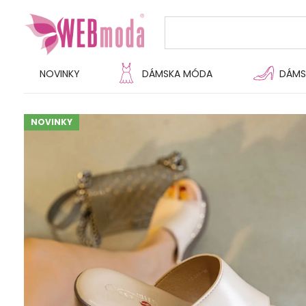
NOVINKY
DÁMSKA MÓDA
DÁMS
NOVINKY