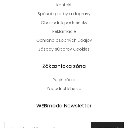
Kontakt
Spôsob platby a dopravy
Obchodné podmienky
Reklamácie
Ochrana osobných údajov
Zásady súborov Cookies
Zákaznícka zóna
Registrácia
Zabudnuté heslo
WEBmoda Newsletter