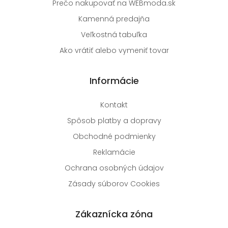
Prečo nakupovať na WEBmoda.sk
Kamenná predajňa
Veľkostná tabuľka
Ako vrátiť alebo vymeniť tovar
Informácie
Kontakt
Spôsob platby a dopravy
Obchodné podmienky
Reklamácie
Ochrana osobných údajov
Zásady súborov Cookies
Zákaznícka zóna