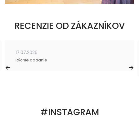
RECENZIE OD ZÁKAZNÍKOV
17.07.2026
Rýchle dodanie
#INSTAGRAM