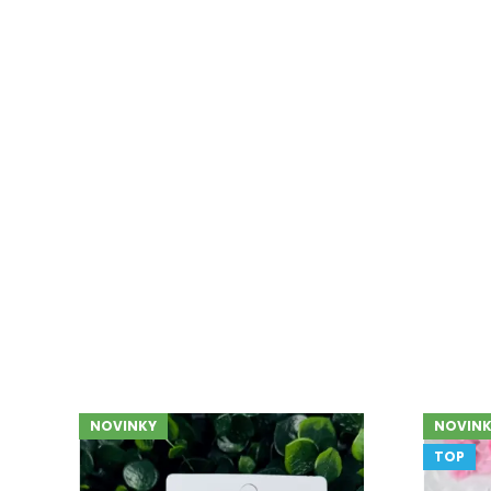
NOVINKY
NOVINK
TOP