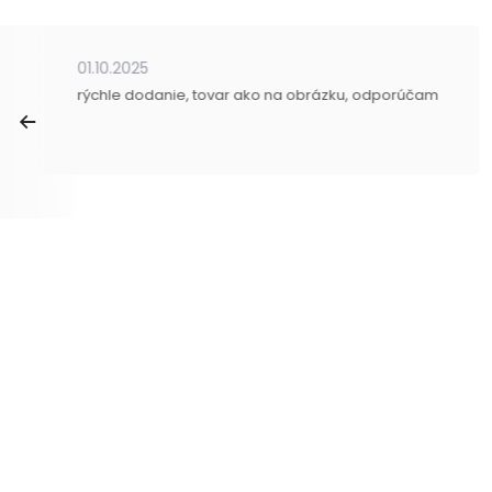
01.10.2025
rýchle dodanie, tovar ako na obrázku, odporúčam