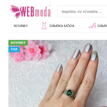
NOVINKY
DÁMSKA MÓDA
DÁMS
NOVINKY
TOP