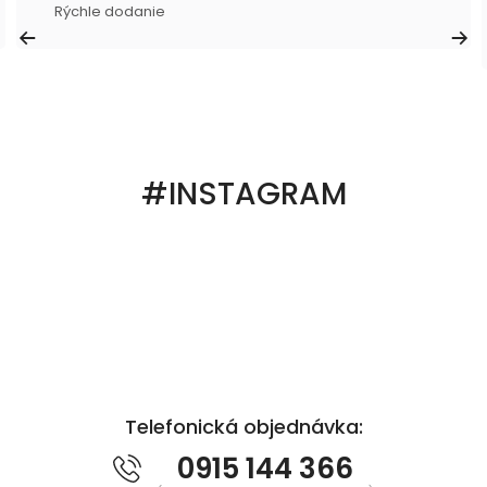
Rýchle dodanie
#INSTAGRAM
Telefonická objednávka:
0915 144 366