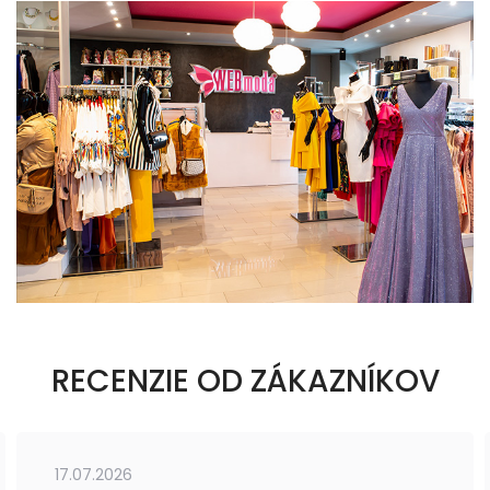
RECENZIE OD ZÁKAZNÍKOV
17.07.2026