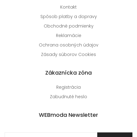
Kontakt
Spôsob platby a dopravy
Obchodné podmienky
Reklamácie
Ochrana osobných údajov
Zásady súborov Cookies
Zákaznícka zóna
Registrácia
Zabudnuté heslo
WEBmoda Newsletter