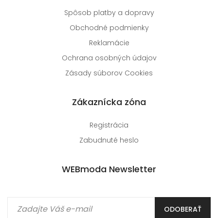
Spôsob platby a dopravy
Obchodné podmienky
Reklamácie
Ochrana osobných údajov
Zásady súborov Cookies
Zákaznícka zóna
Registrácia
Zabudnuté heslo
WEBmoda Newsletter
ODOBERAŤ