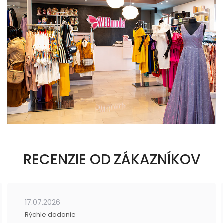
RECENZIE OD ZÁKAZNÍKOV
17.07.2026
Rýchle dodanie