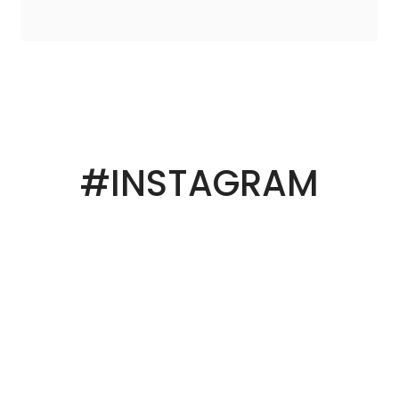
#INSTAGRAM