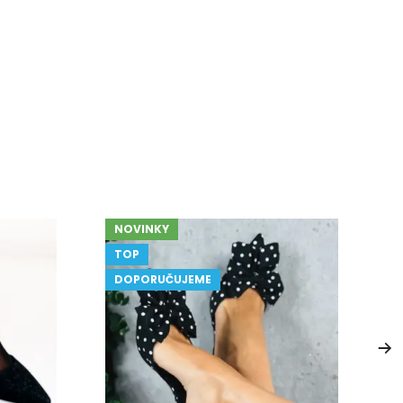
NOVINKY
TOP
DOPORUČUJEME