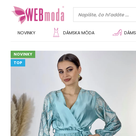
NOVINKY
DÁMSKA MÓDA
DÁMS
NOVINKY
TOP