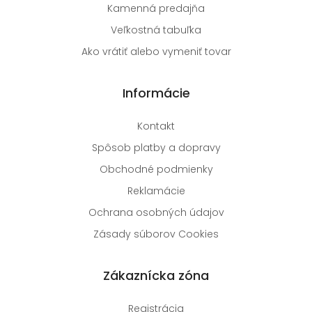
Kamenná predajňa
Veľkostná tabuľka
Ako vrátiť alebo vymeniť tovar
Informácie
Kontakt
Spôsob platby a dopravy
Obchodné podmienky
Reklamácie
Ochrana osobných údajov
Zásady súborov Cookies
Zákaznícka zóna
Registrácia