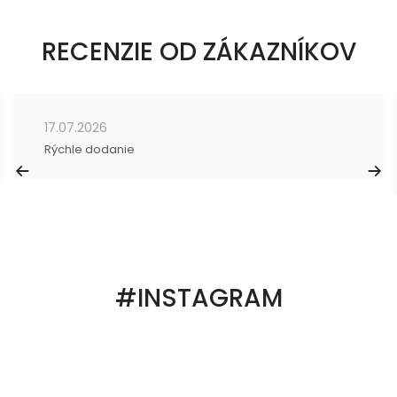
RECENZIE OD ZÁKAZNÍKOV
17.07.2026
Rýchle dodanie
#INSTAGRAM