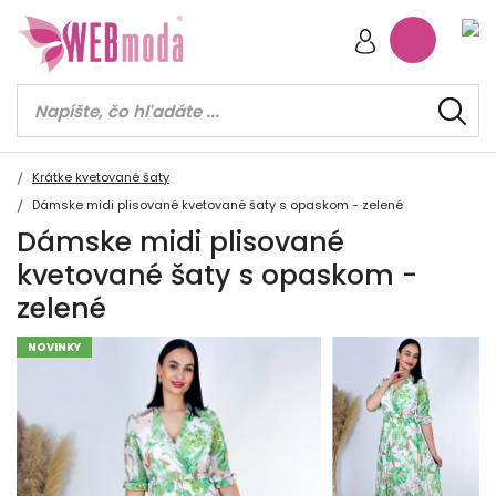
Krátke kvetované šaty
Dámske midi plisované kvetované šaty s opaskom - zelené
Dámske midi plisované
kvetované šaty s opaskom -
zelené
NOVINKY