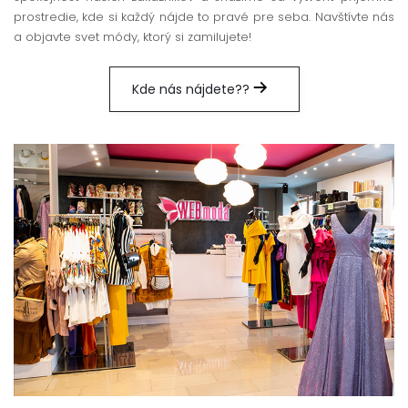
prostredie, kde si každý nájde to pravé pre seba. Navštívte nás
a objavte svet módy, ktorý si zamilujete!
Kde nás nájdete??