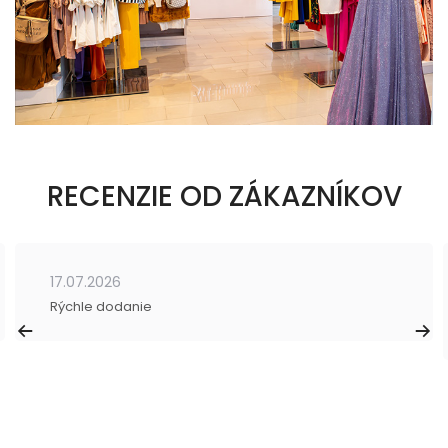
RECENZIE OD ZÁKAZNÍKOV
17.07.2026
Rýchle dodanie