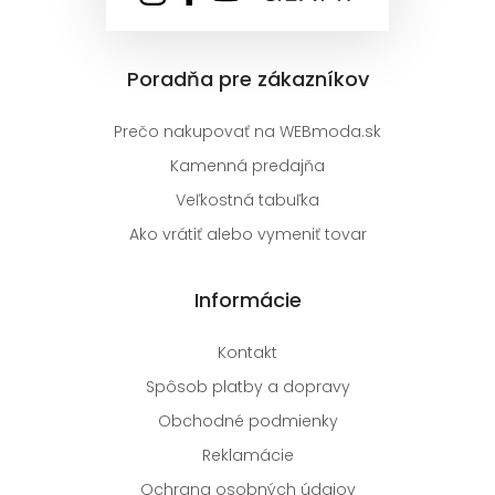
Poradňa pre zákazníkov
Prečo nakupovať na WEBmoda.sk
Kamenná predajňa
Veľkostná tabuľka
Ako vrátiť alebo vymeniť tovar
Informácie
Kontakt
Spôsob platby a dopravy
Obchodné podmienky
Reklamácie
Ochrana osobných údajov