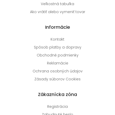
Veľkostná tabuľka
Ako vrátiť alebo vymeniť tovar
Informácie
Kontakt
Spôsob platby a dopravy
Obchodné podmienky
Reklamácie
Ochrana osobných údajov
Zásady súborov Cookies
Zákaznícka zóna
Registrácia
Zabudnuté heslo