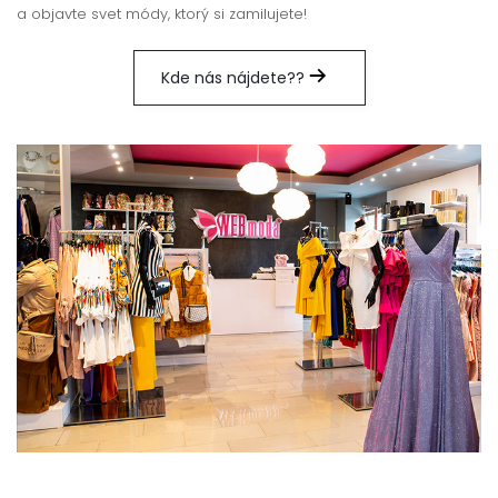
a objavte svet módy, ktorý si zamilujete!
Kde nás nájdete??