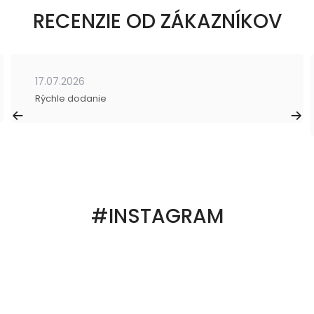
RECENZIE OD ZÁKAZNÍKOV
17.07.2026
Rýchle dodanie
#INSTAGRAM