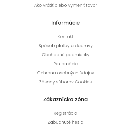
Ako vrátiť alebo vymeniť tovar
Informácie
Kontakt
Spôsob platby a dopravy
Obchodné podmienky
Reklamácie
Ochrana osobných údajov
Zásady súborov Cookies
Zákaznícka zóna
Registrácia
Zabudnuté heslo