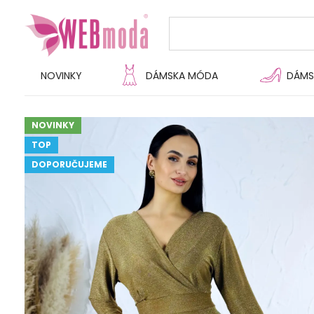
NOVINKY
DÁMSKA MÓDA
DÁMS
NOVINKY
TOP
DOPORUČUJEME