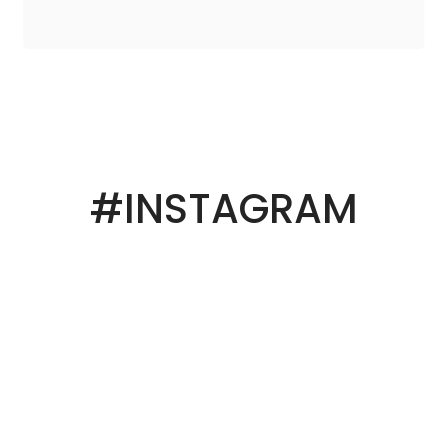
#INSTAGRAM