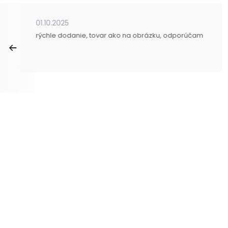
01.10.2025
rýchle dodanie, tovar ako na obrázku, odporúčam