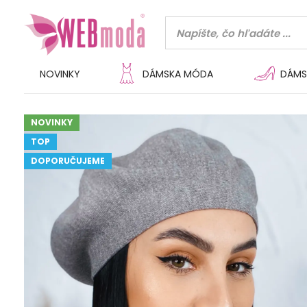
NOVINKY
DÁMSKA MÓDA
DÁMS
NOVINKY
TOP
DOPORUČUJEME