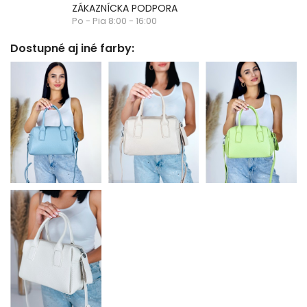
ZÁKAZNÍCKA PODPORA
Po - Pia 8:00 - 16:00
Dostupné aj iné farby: