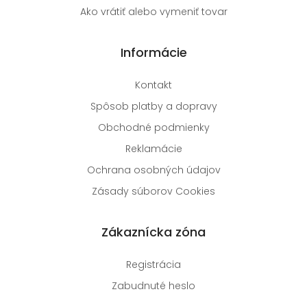
Ako vrátiť alebo vymeniť tovar
Informácie
Kontakt
Spôsob platby a dopravy
Obchodné podmienky
Reklamácie
Ochrana osobných údajov
Zásady súborov Cookies
Zákaznícka zóna
Registrácia
Zabudnuté heslo