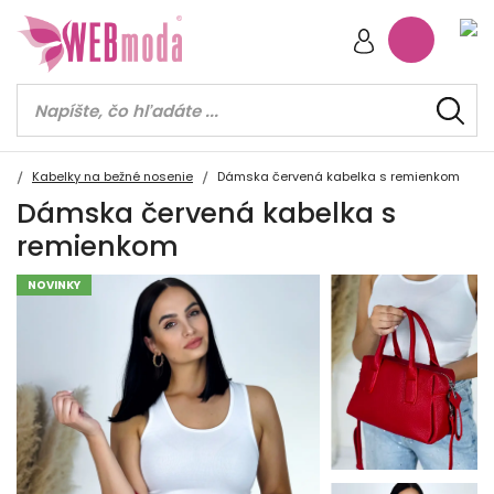
Kabelky na bežné nosenie
Dámska červená kabelka s remienkom
Dámska červená kabelka s
remienkom
NOVINKY