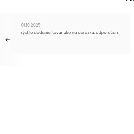
01.10.2025
rýchle dodanie, tovar ako na obrázku, odporúčam