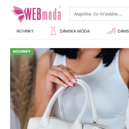
NOVINKY
DÁMSKA MÓDA
DÁMS
NOVINKY