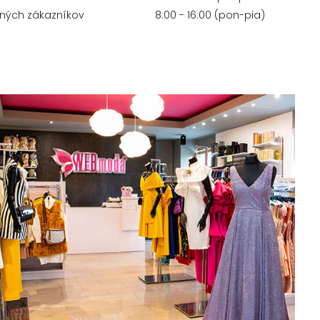
ných zákazníkov
8:00 - 16:00 (pon-pia)