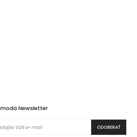
moda Newsletter
ODOBERAŤ