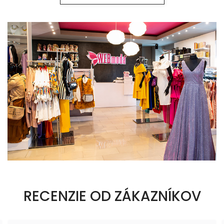
RECENZIE OD ZÁKAZNÍKOV