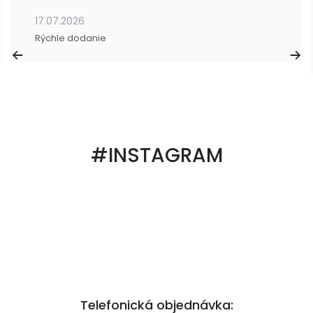
17.07.2026
Rýchle dodanie
#INSTAGRAM
Telefonická objednávka: