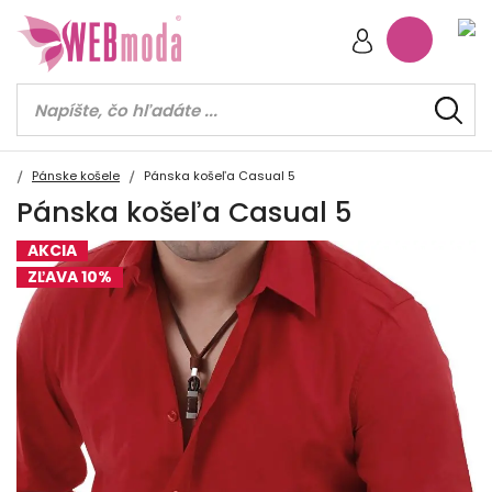
Pánske košele
Pánska košeľa Casual 5
Pánska košeľa Casual 5
AKCIA
ZĽAVA 10%