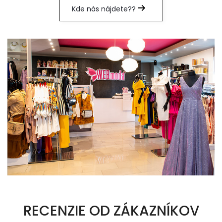
Kde nás nájdete??
RECENZIE OD ZÁKAZNÍKOV