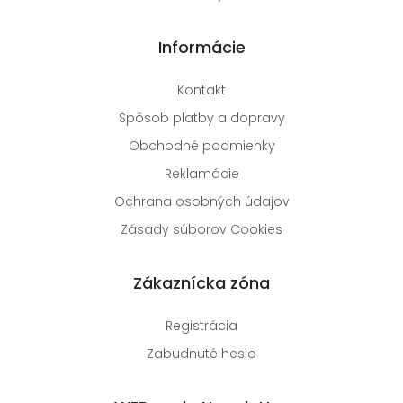
Informácie
Kontakt
Spôsob platby a dopravy
Obchodné podmienky
Reklamácie
Ochrana osobných údajov
Zásady súborov Cookies
Zákaznícka zóna
Registrácia
Zabudnuté heslo