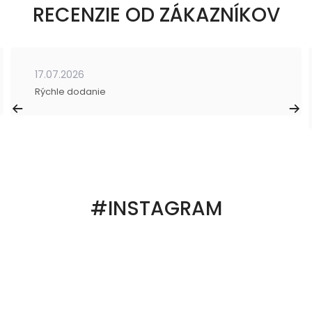
RECENZIE OD ZÁKAZNÍKOV
17.07.2026
Rýchle dodanie
#INSTAGRAM