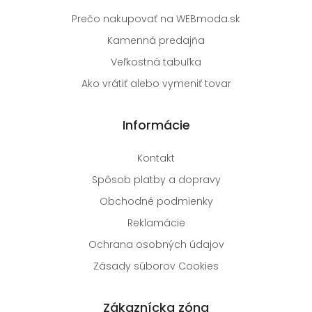
Prečo nakupovať na WEBmoda.sk
Kamenná predajňa
Veľkostná tabuľka
Ako vrátiť alebo vymeniť tovar
Informácie
Kontakt
Spôsob platby a dopravy
Obchodné podmienky
Reklamácie
Ochrana osobných údajov
Zásady súborov Cookies
Zákaznícka zóna