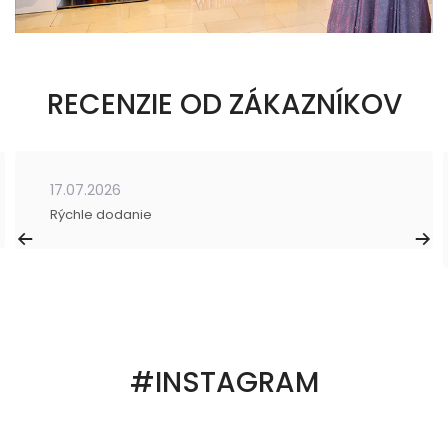
RECENZIE OD ZÁKAZNÍKOV
17.07.2026
Rýchle dodanie
#INSTAGRAM