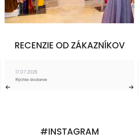
RECENZIE OD ZÁKAZNÍKOV
17.07.2026
Rýchle dodanie
#INSTAGRAM