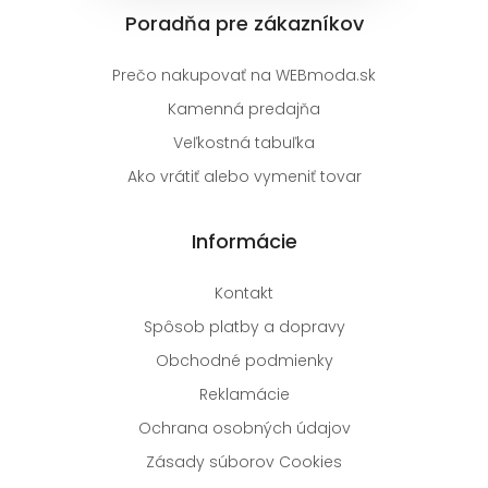
Poradňa pre zákazníkov
Prečo nakupovať na WEBmoda.sk
Kamenná predajňa
Veľkostná tabuľka
Ako vrátiť alebo vymeniť tovar
Informácie
Kontakt
Spôsob platby a dopravy
Obchodné podmienky
Reklamácie
Ochrana osobných údajov
Zásady súborov Cookies