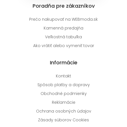
Poradňa pre zákazníkov
Prečo nakupovať na WEBmoda.sk
Kamenná predajňa
Veľkostná tabuľka
Ako vrátiť alebo vymeniť tovar
Informácie
Kontakt
Spôsob platby a dopravy
Obchodné podmienky
Reklamácie
Ochrana osobných údajov
Zásady súborov Cookies