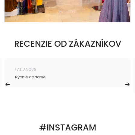
RECENZIE OD ZÁKAZNÍKOV
17.07.2026
Rýchle dodanie
#INSTAGRAM