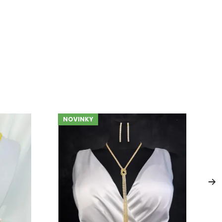
NOVINKY