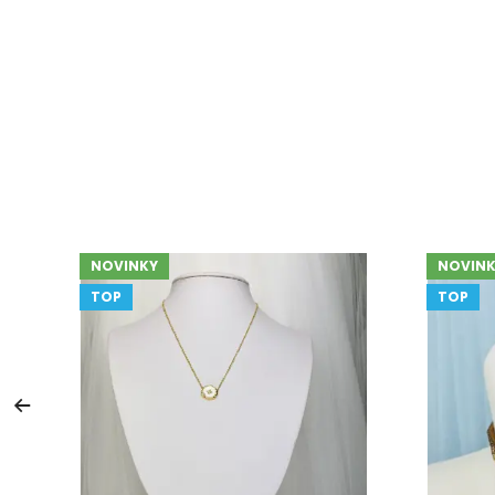
NOVINKY
NOVINK
TOP
TOP