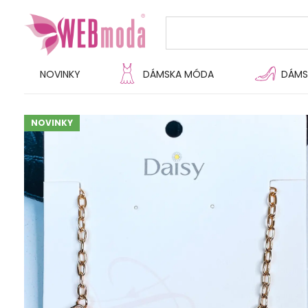
NOVINKY
DÁMSKA MÓDA
DÁMS
NOVINKY