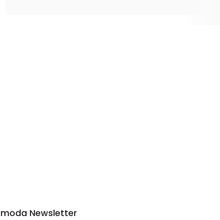
moda Newsletter