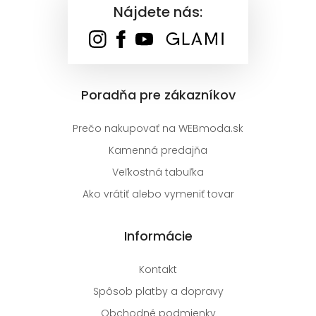
Nájdete nás:
Poradňa pre zákazníkov
Prečo nakupovať na WEBmoda.sk
Kamenná predajňa
Veľkostná tabuľka
Ako vrátiť alebo vymeniť tovar
Informácie
Kontakt
Spôsob platby a dopravy
Obchodné podmienky