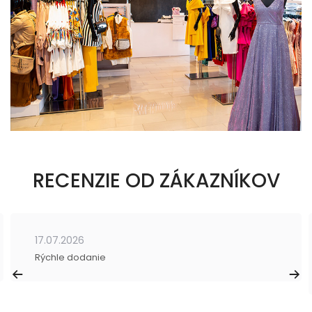
RECENZIE OD ZÁKAZNÍKOV
17.07.2026
Rýchle dodanie