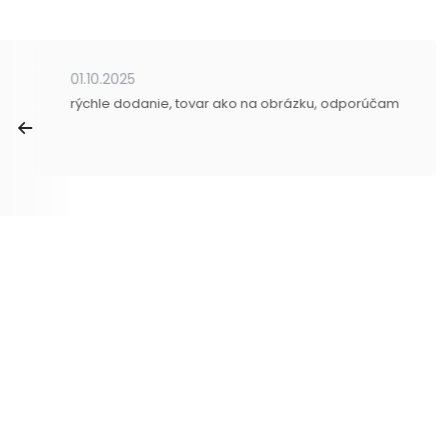
01.10.2025
rýchle dodanie, tovar ako na obrázku, odporúčam