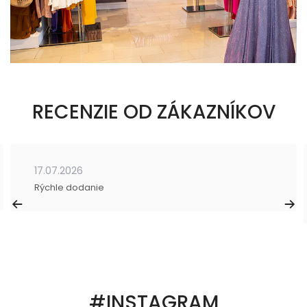
RECENZIE OD ZÁKAZNÍKOV
17.07.2026
Rýchle dodanie
#INSTAGRAM