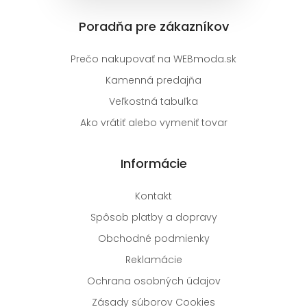
Poradňa pre zákazníkov
Prečo nakupovať na WEBmoda.sk
Kamenná predajňa
Veľkostná tabuľka
Ako vrátiť alebo vymeniť tovar
Informácie
Kontakt
Spôsob platby a dopravy
Obchodné podmienky
Reklamácie
Ochrana osobných údajov
Zásady súborov Cookies