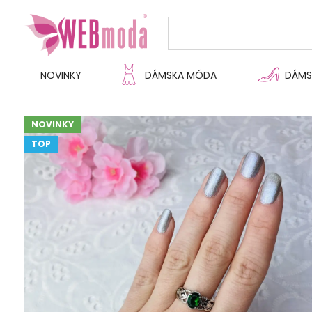
NOVINKY
DÁMSKA MÓDA
DÁMS
NOVINKY
TOP