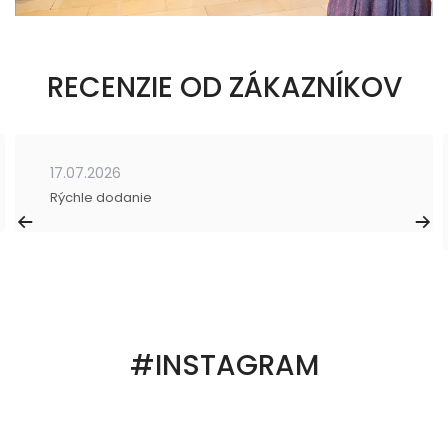
RECENZIE OD ZÁKAZNÍKOV
17.07.2026
Rýchle dodanie
#INSTAGRAM