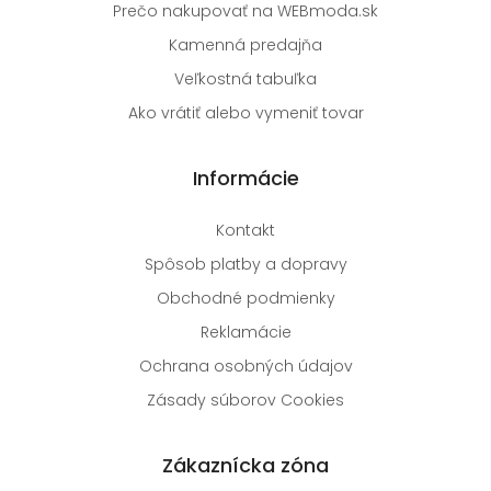
Prečo nakupovať na WEBmoda.sk
Kamenná predajňa
Veľkostná tabuľka
Ako vrátiť alebo vymeniť tovar
Informácie
Kontakt
Spôsob platby a dopravy
Obchodné podmienky
Reklamácie
Ochrana osobných údajov
Zásady súborov Cookies
Zákaznícka zóna