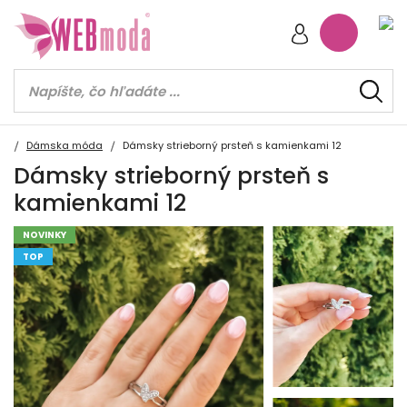
Dámska móda
Dámsky strieborný prsteň s kamienkami 12
Dámsky strieborný prsteň s
kamienkami 12
NOVINKY
TOP