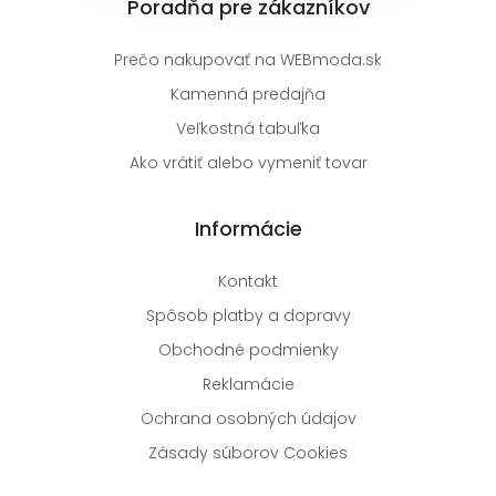
Poradňa pre zákazníkov
Prečo nakupovať na WEBmoda.sk
Kamenná predajňa
Veľkostná tabuľka
Ako vrátiť alebo vymeniť tovar
Informácie
Kontakt
Spôsob platby a dopravy
Obchodné podmienky
Reklamácie
Ochrana osobných údajov
Zásady súborov Cookies