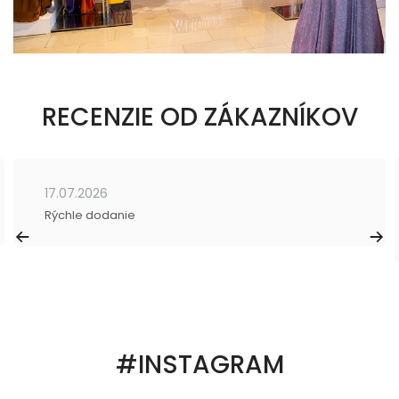
RECENZIE OD ZÁKAZNÍKOV
17.07.2026
Rýchle dodanie
#INSTAGRAM