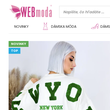
NOVINKY
DÁMSKA MÓDA
DÁMS
NOVINKY
TOP