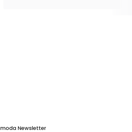
moda Newsletter