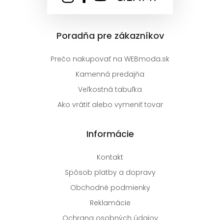
Poradňa pre zákazníkov
Prečo nakupovať na WEBmoda.sk
Kamenná predajňa
Veľkostná tabuľka
Ako vrátiť alebo vymeniť tovar
Informácie
Kontakt
Spôsob platby a dopravy
Obchodné podmienky
Reklamácie
Ochrana osobných údajov