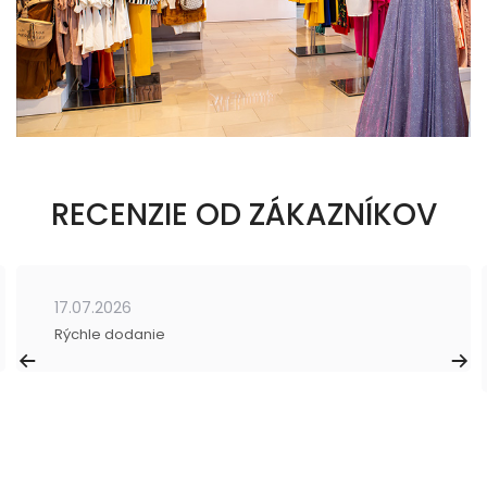
RECENZIE OD ZÁKAZNÍKOV
17.07.2026
Rýchle dodanie