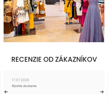
RECENZIE OD ZÁKAZNÍKOV
17.07.2026
Rýchle dodanie