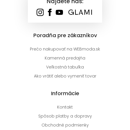
Nájdete nás:
Poradňa pre zákazníkov
Prečo nakupovať na WEBmoda.sk
Kamenná predajňa
Veľkostná tabuľka
Ako vrátiť alebo vymeniť tovar
Informácie
Kontakt
Spôsob platby a dopravy
Obchodné podmienky