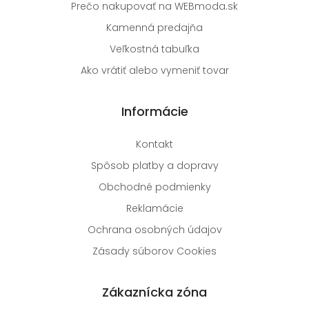
Prečo nakupovať na WEBmoda.sk
Kamenná predajňa
Veľkostná tabuľka
Ako vrátiť alebo vymeniť tovar
Informácie
Kontakt
Spôsob platby a dopravy
Obchodné podmienky
Reklamácie
Ochrana osobných údajov
Zásady súborov Cookies
Zákaznícka zóna