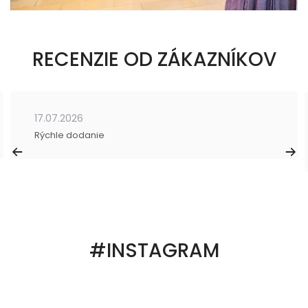
RECENZIE OD ZÁKAZNÍKOV
17.07.2026
Rýchle dodanie
#INSTAGRAM