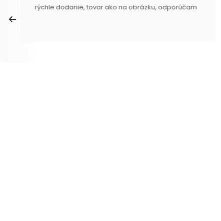
rýchle dodanie, tovar ako na obrázku, odporúčam