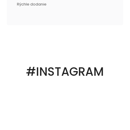
Rýchle dodanie
#INSTAGRAM